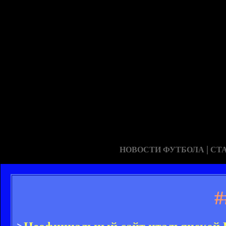
|
НОВОСТИ ФУТБОЛА
СТ
#