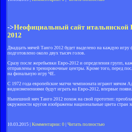
->
Неофициальный сайт итальянской
2012
Двадцать мячей Танго 2012 будет выделено на каждую игру
подготовлено около двух тысяч голов.
Сразу после жеребьевки Евро-2012 и определения групп, каж
отправлены в тренировочные центры. Кроме того, перед по
на финальную игру ЧЕ.
С 1972 года европейские матчи чемпионата играют мячом Ади
видоизменениями будут играть на Евро-2012, впервые появил
Нынешний мяч Танго 2012 похож на свой прототип: преобла
окружности кругов изображены национальные цвета стран хо
10.03.2015 |
Комментарии: 0
|
Читать полностью