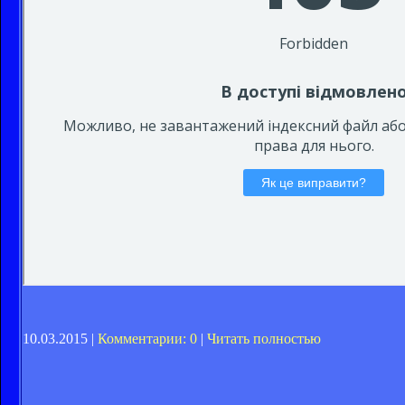
10.03.2015 |
Комментарии: 0
|
Читать полностью